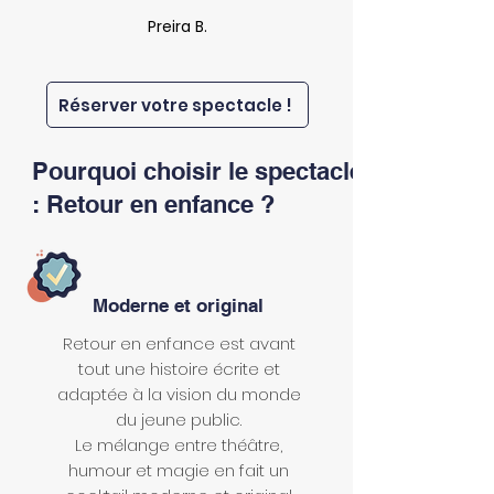
Preira B.
Réserver votre spectacle !
Pourquoi choisir le spectacle
: Retour en enfance ?
Moderne et original
Retour en enfance est avant
tout une histoire écrite et
adaptée à la vision du monde
du jeune public.
Le mélange entre théâtre,
humour et magie en fait un