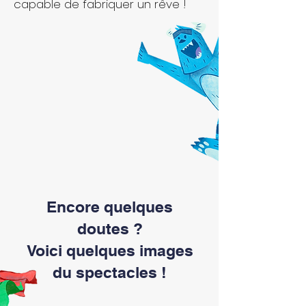
capable de fabriquer un rêve !
Encore quelques
doutes ?
Voici quelques images
du spectacles !