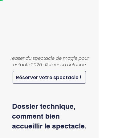
Teaser du spectacle de magie pour
enfants 2025 : Retour en enfance.
Réserver votre spectacle !
Dossier technique,
comment bien
accueillir le spectacle.