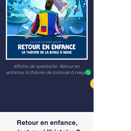
Affiche de spectacle : Retour en
enfance, la théorie de la boule à neige.
Retour en enfance,