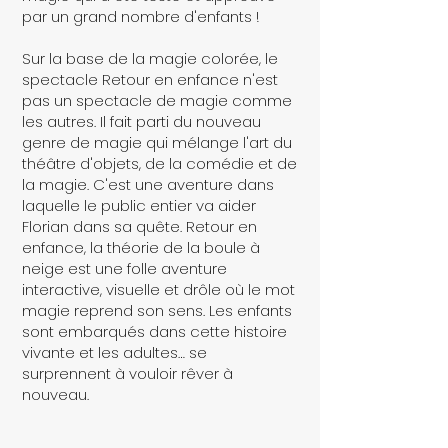
par un grand nombre d'enfants !
Sur la base de la magie colorée, le
spectacle Retour en enfance n'est
pas un spectacle de magie comme
les autres. Il fait parti du nouveau
genre de magie qui mélange l'art du
théâtre d'objets, de la comédie et de
la magie. C'est une aventure dans
laquelle le public entier va aider
Florian dans sa quête. Retour en
enfance, la théorie de la boule à
neige est une folle aventure
interactive, visuelle et drôle où le mot
magie reprend son sens. Les enfants
sont embarqués dans cette histoire
vivante et les adultes… se
surprennent à vouloir rêver à
nouveau.