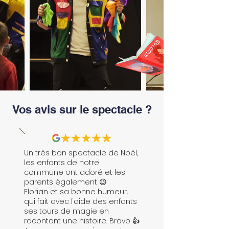
Vos avis sur le spectacle ?
Un très bon spectacle de Noël,
les enfants de notre
commune ont adoré et les
parents également 😉
Florian et sa bonne humeur,
qui fait avec l'aide des enfants
ses tours de magie en
racontant une histoire. Bravo 👍