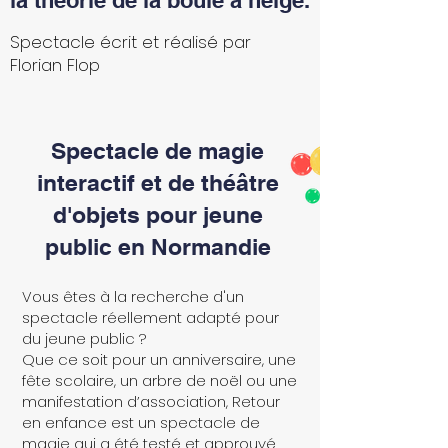
la théorie de la boule à neige.
Spectacle écrit et réalisé par
Florian Flop
Spectacle de magie
interactif et de théâtre
d'objets pour jeune
public en Normandie
Vous êtes à la recherche d'un
spectacle réellement adapté pour
du jeune public ?
Que ce soit pour un anniversaire, une
fête scolaire, un arbre de noël ou une
manifestation d’association, Retour
en enfance est un spectacle de
magie qui a été testé et approuvé