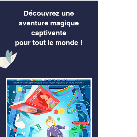
Découvrez une
aventure magique
captivante
pour tout le monde !