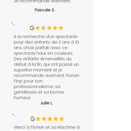
Je recommande vivement.
Pascale S.
A la recherche d'un spectacle
pour des enfants de 3 ans à 10
ans, choix parfait avec ce
spectacle haut en couleurs.
Des enfants émerveillés du
début à la fin, qui ont passé un
superbe moment et je
recommande vivement Florian
Flop pour son
professionnalisme, sa
gentillesse et sa bonne
humeur.
Julie L.
Merci à Florian et sa Machine à