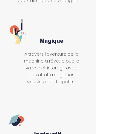
cocktail moderne et original.
Magique
A travers l'aventure de la
machine à rêve, le public
va voir et interagir avec
des effets magiques
visuels et participatifs.