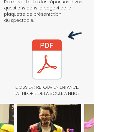
Retrouver toutes les réponses à vos
questions dans la page 4 de la
plaquette de présentation
du spectacle.
DOSSIER : RETOUR EN ENFANCE,
LA THÉORIE DE LA BOULE A NEIGE