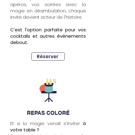
apéros, vos soirées avec la
magie en déambulation, chaque
invité devient acteur de l'histoire.
C'est l'option parfaite pour vos
cocktails et autres évènements
debout.
Réserver
REPAS COLORÉ
Et si la magie venait s’inviter
à
votre table ?