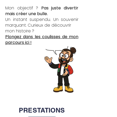
Mon objectif ?
Pas juste divertir
mais créer une bulle.
Un instant suspendu. Un souvenir
marquant. Curieux de découvrir
mon histoire ?
Plongez dans les coulisses de mon
parcours ici !
PRESTATIONS