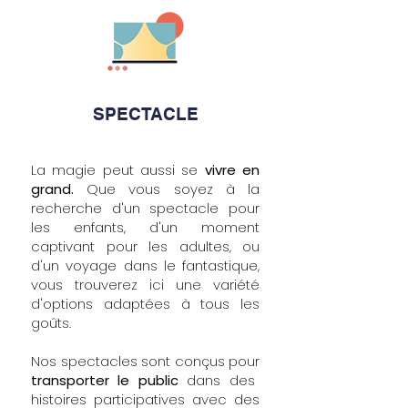
SPECTACLE
La magie peut aussi se
vivre en
grand.
Que vous soyez à la
recherche d'un spectacle pour
les enfants, d'un moment
captivant pour les adultes, ou
d'un voyage dans le fantastique,
vous trouverez ici une variété
d'options adaptées à tous les
goûts.
Nos spectacles sont conçus pour
transporter le public
dans des
histoires participatives avec des