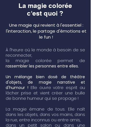
La magie colorée
c'est quoi ?
Une magie qui revient à l'essentiel :
l'interaction, le partage d'émotions et
le fun !
À l'heure où le monde à besoin de se
reconnecter,
la magie colorée permet de
rassembler les personnes entre elles.
Un mélange bien dosé de théâtre
d'objets, de magie narrative et
d'humour !
Elle ouvre votre esprit au
lâcher prise et vient créer une bulle
de bonne humeur qui se propage !
La magie émane de tous. Elle naît
dans les objets, dans vos mains, dans
la rue, entre inconnus ou entre amis,
dans un petit salon ou dans une