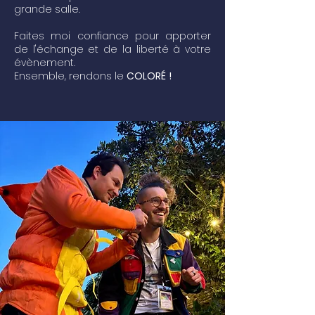
grande salle.
Faites moi confiance pour apporter
de l'échange et de la liberté à votre
évènement.
Ensemble, rendons le
COLORÉ !