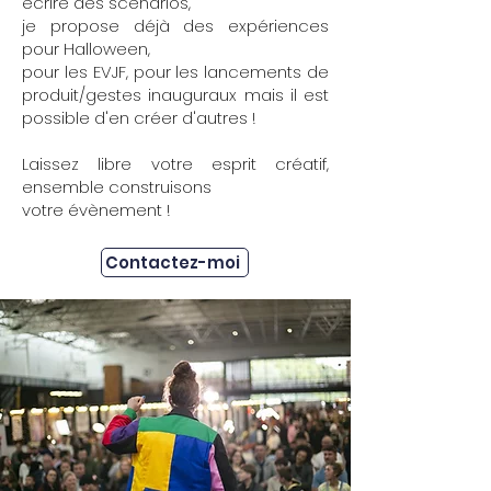
écrire des scénarios,
je propose déjà des expériences
pour Halloween,
pour les EVJF, pour les lancements de
produit/gestes inauguraux mais il est
possible d'en créer d'autres !
Laissez libre votre esprit créatif,
ensemble construisons
votre évènement !
Contactez-moi