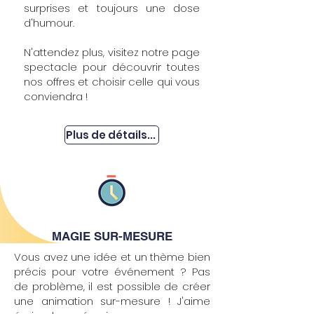
surprises et toujours une dose
d'humour.
N'attendez plus, visitez notre page
spectacle pour découvrir toutes
nos offres et choisir celle qui vous
conviendra !
Plus de détails...
MAGIE SUR-MESURE
Vous avez une idée et un thème bien
précis pour votre événement ? Pas
de problème, il est possible de créer
une animation sur-mesure ! J'aime