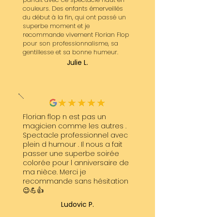
couleurs. Des enfants émerveillés
du début à la fin, qui ont passé un
superbe moment et je
recommande vivement Florian Flop
pour son professionnalisme, sa
gentillesse et sa bonne humeur.
Julie L.
Florian flop n est pas un
magicien comme les autres .
Spectacle professionnel avec
plein d humour . Il nous a fait
passer une superbe soirée
colorée pour l anniversaire de
ma nièce. Merci je
recommande sans hésitation
😉💪👍
Ludovic P.