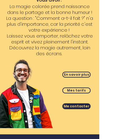
La magie colorée prend naissance
dans le partage et la bonne humeur !
La question : "Comment a-t-il fait ?" n'a
plus d'importance, car la priorité c'est
votre expérience !
Laissez vous emporter, relâchez votre
esprit et vivez pleinement l'instant.
Découvrez la magie autrement, loin
des écrans.
En savoir plus
Mes tarifs
Me contacter